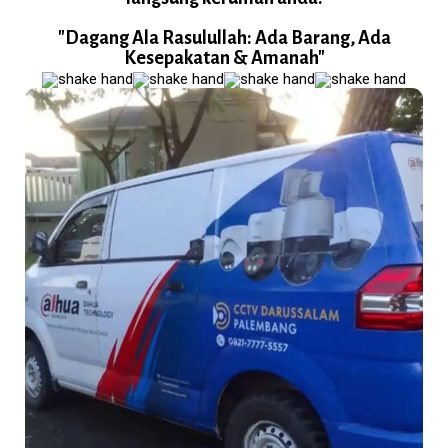
"Dagang Ala Rasulullah: Ada Barang, Ada
Kesepakatan & Amanah"