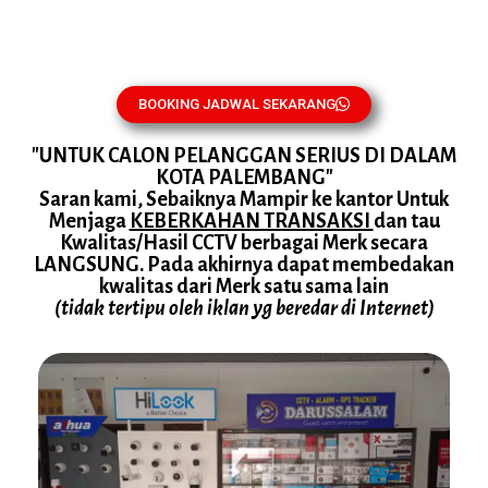
BOOKING JADWAL SEKARANG
"UNTUK CALON PELANGGAN SERIUS DI DALAM
KOTA PALEMBANG"
Saran kami, Sebaiknya Mampir ke kantor Untuk
Menjaga
KEBERKAHAN TRANSAKSI
dan tau
Kwalitas/Hasil CCTV berbagai Merk secara
LANGSUNG. Pada akhirnya dapat membedakan
kwalitas dari Merk satu sama lain
(tidak tertipu oleh iklan yg beredar di Internet)