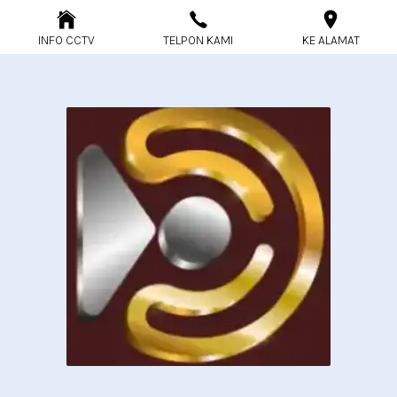
INFO CCTV
TELPON KAMI
KE ALAMAT