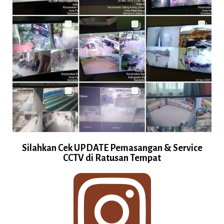
Silahkan Cek UPDATE Pemasangan & Service
CCTV di Ratusan Tempat