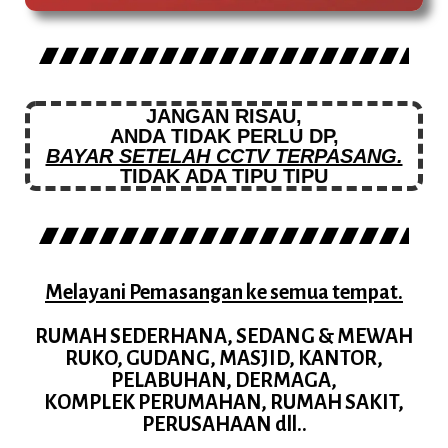
JANGAN RISAU,
ANDA TIDAK PERLU DP,
BAYAR SETELAH CCTV TERPASANG.
TIDAK ADA TIPU TIPU
Melayani Pemasangan ke semua tempat.
RUMAH SEDERHANA, SEDANG & MEWAH
RUKO, GUDANG, MASJID, KANTOR,
PELABUHAN, DERMAGA,
KOMPLEK PERUMAHAN, RUMAH SAKIT,
PERUSAHAAN dll..