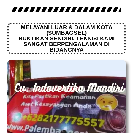
MELAYANI LUAR & DALAM KOTA
(SUMBAGSEL)
BUKTIKAN SENDIRI, TEKNISI KAMI
SANGAT BERPENGALAMAN DI
BIDANGNYA