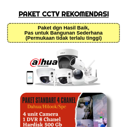
PAKET CCTV REKOMENDASI
Paket dgn Hasil Baik,
Pas untuk Bangunan Sederhana
(Permukaan tidak terlalu tinggi)