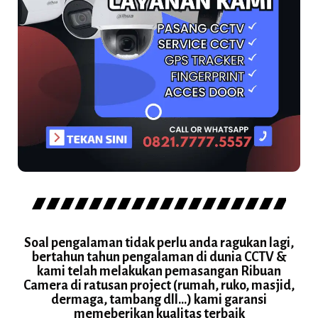
Soal pengalaman tidak perlu anda ragukan lagi,
bertahun tahun pengalaman di dunia CCTV &
kami telah melakukan pemasangan Ribuan
Camera di ratusan project (rumah, ruko, masjid,
dermaga, tambang dll...) kami garansi
memeberikan kualitas terbaik