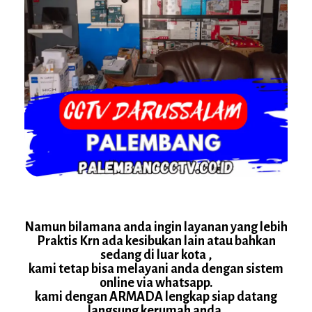
Namun bilamana anda ingin layanan yang lebih
Praktis Krn ada kesibukan lain atau bahkan
sedang di luar kota ,
kami tetap bisa melayani anda dengan sistem
online via whatsapp.
kami dengan ARMADA lengkap siap datang
langsung kerumah anda.