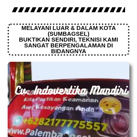
MELAYANI LUAR & DALAM KOTA
(SUMBAGSEL)
BUKTIKAN SENDIRI, TEKNISI KAMI
SANGAT BERPENGALAMAN DI
BIDANGNYA