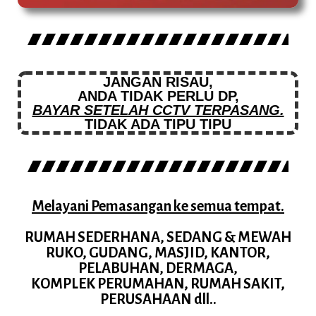
JANGAN RISAU,
ANDA TIDAK PERLU DP,
BAYAR SETELAH CCTV TERPASANG.
TIDAK ADA TIPU TIPU
Melayani Pemasangan ke semua tempat.
RUMAH SEDERHANA, SEDANG & MEWAH
RUKO, GUDANG, MASJID, KANTOR,
PELABUHAN, DERMAGA,
KOMPLEK PERUMAHAN, RUMAH SAKIT,
PERUSAHAAN dll..