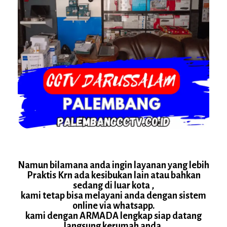
Namun bilamana anda ingin layanan yang lebih
Praktis Krn ada kesibukan lain atau bahkan
sedang di luar kota ,
kami tetap bisa melayani anda dengan sistem
online via whatsapp.
kami dengan ARMADA lengkap siap datang
langsung kerumah anda.