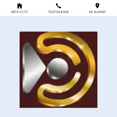
INFO CCTV
TELPON KAMI
KE ALAMAT