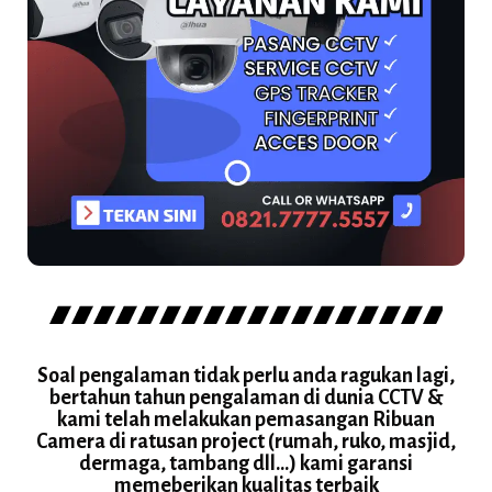
Soal pengalaman tidak perlu anda ragukan lagi,
bertahun tahun pengalaman di dunia CCTV &
kami telah melakukan pemasangan Ribuan
Camera di ratusan project (rumah, ruko, masjid,
dermaga, tambang dll...) kami garansi
memeberikan kualitas terbaik