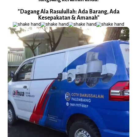
"Dagang Ala Rasulullah: Ada Barang, Ada
Kesepakatan & Amanah"