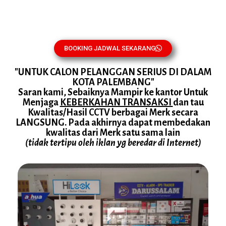
BOOKING JADWAL SEKARANG
"UNTUK CALON PELANGGAN SERIUS DI DALAM
KOTA PALEMBANG"
Saran kami, Sebaiknya Mampir ke kantor Untuk
Menjaga
KEBERKAHAN TRANSAKSI
dan tau
Kwalitas/Hasil CCTV berbagai Merk secara
LANGSUNG. Pada akhirnya dapat membedakan
kwalitas dari Merk satu sama lain
(tidak tertipu oleh iklan yg beredar di Internet)