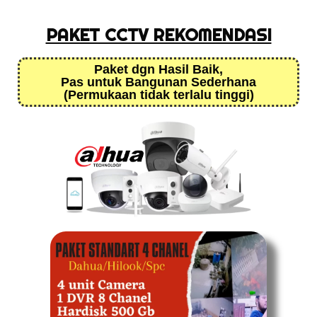
PAKET CCTV REKOMENDASI
Paket dgn Hasil Baik,
Pas untuk Bangunan Sederhana
(Permukaan tidak terlalu tinggi)