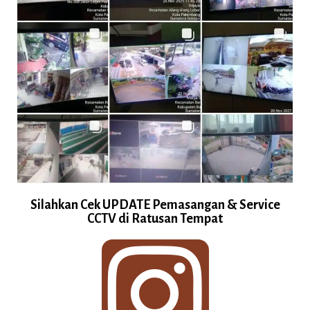
Silahkan Cek UPDATE Pemasangan & Service
CCTV di Ratusan Tempat