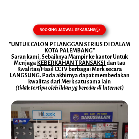
BOOKING JADWAL SEKARANG
"UNTUK CALON PELANGGAN SERIUS DI DALAM
KOTA PALEMBANG"
Saran kami, Sebaiknya Mampir ke kantor Untuk
Menjaga
KEBERKAHAN TRANSAKSI
dan tau
Kwalitas/Hasil CCTV berbagai Merk secara
LANGSUNG. Pada akhirnya dapat membedakan
kwalitas dari Merk satu sama lain
(tidak tertipu oleh iklan yg beredar di Internet)