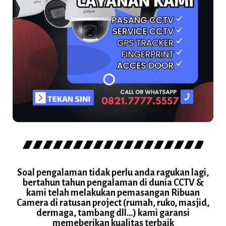
Soal pengalaman tidak perlu anda ragukan lagi,
bertahun tahun pengalaman di dunia CCTV &
kami telah melakukan pemasangan Ribuan
Camera di ratusan project (rumah, ruko, masjid,
dermaga, tambang dll...) kami garansi
memeberikan kualitas terbaik