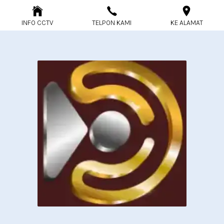
INFO CCTV
TELPON KAMI
KE ALAMAT