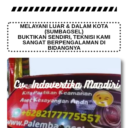
MELAYANI LUAR & DALAM KOTA
(SUMBAGSEL)
BUKTIKAN SENDIRI, TEKNISI KAMI
SANGAT BERPENGALAMAN DI
BIDANGNYA