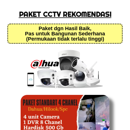
PAKET CCTV REKOMENDASI
Paket dgn Hasil Baik,
Pas untuk Bangunan Sederhana
(Permukaan tidak terlalu tinggi)