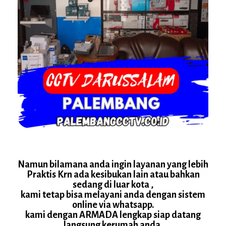
Namun bilamana anda ingin layanan yang lebih
Praktis Krn ada kesibukan lain atau bahkan
sedang di luar kota ,
kami tetap bisa melayani anda dengan sistem
online via whatsapp.
kami dengan ARMADA lengkap siap datang
langsung kerumah anda.