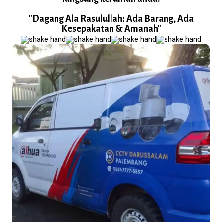
"Dagang Ala Rasulullah: Ada Barang, Ada
Kesepakatan & Amanah"