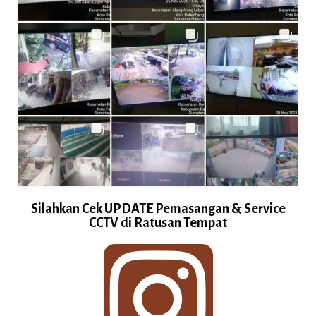
Silahkan Cek UPDATE Pemasangan & Service
CCTV di Ratusan Tempat