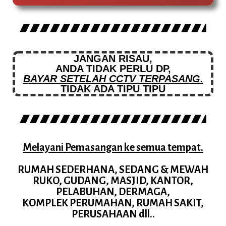
JANGAN RISAU,
ANDA TIDAK PERLU DP,
BAYAR SETELAH CCTV TERPASANG.
TIDAK ADA TIPU TIPU
Melayani Pemasangan ke semua tempat.
RUMAH SEDERHANA, SEDANG & MEWAH
RUKO, GUDANG, MASJID, KANTOR,
PELABUHAN, DERMAGA,
KOMPLEK PERUMAHAN, RUMAH SAKIT,
PERUSAHAAN dll..