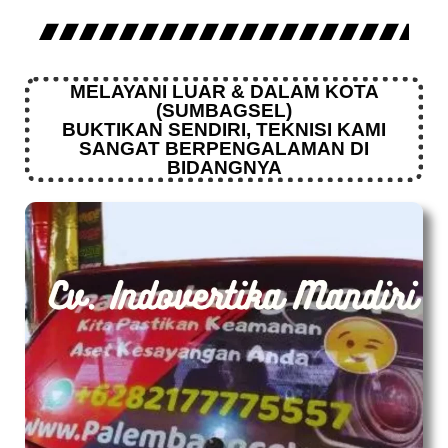
MELAYANI LUAR & DALAM KOTA
(SUMBAGSEL)
BUKTIKAN SENDIRI, TEKNISI KAMI
SANGAT BERPENGALAMAN DI
BIDANGNYA