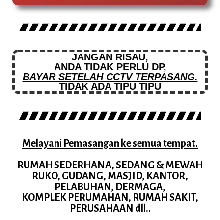
JANGAN RISAU,
ANDA TIDAK PERLU DP,
BAYAR SETELAH CCTV TERPASANG.
TIDAK ADA TIPU TIPU
Melayani Pemasangan ke semua tempat.
RUMAH SEDERHANA, SEDANG & MEWAH
RUKO, GUDANG, MASJID, KANTOR,
PELABUHAN, DERMAGA,
KOMPLEK PERUMAHAN, RUMAH SAKIT,
PERUSAHAAN dll..