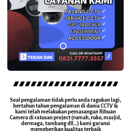
Soal pengalaman tidak perlu anda ragukan lagi,
bertahun tahun pengalaman di dunia CCTV &
kami telah melakukan pemasangan Ribuan
Camera di ratusan project (rumah, ruko, masjid,
dermaga, tambang dll...) kami garansi
memeberikan kualitas terbaik