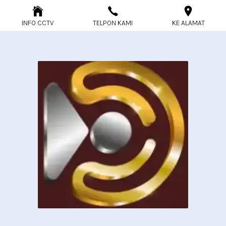
INFO CCTV
TELPON KAMI
KE ALAMAT