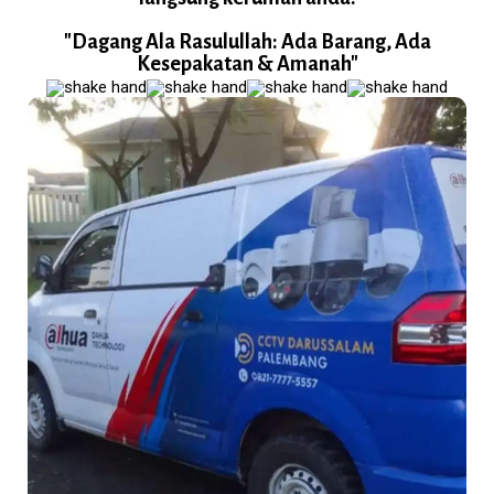
"Dagang Ala Rasulullah: Ada Barang, Ada
Kesepakatan & Amanah"