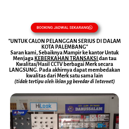
BOOKING JADWAL SEKARANG
"UNTUK CALON PELANGGAN SERIUS DI DALAM
KOTA PALEMBANG"
Saran kami, Sebaiknya Mampir ke kantor Untuk
Menjaga
KEBERKAHAN TRANSAKSI
dan tau
Kwalitas/Hasil CCTV berbagai Merk secara
LANGSUNG. Pada akhirnya dapat membedakan
kwalitas dari Merk satu sama lain
(tidak tertipu oleh iklan yg beredar di Internet)