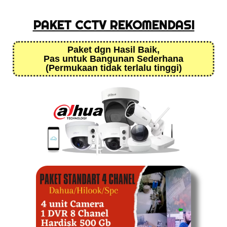
PAKET CCTV REKOMENDASI
Paket dgn Hasil Baik,
Pas untuk Bangunan Sederhana
(Permukaan tidak terlalu tinggi)