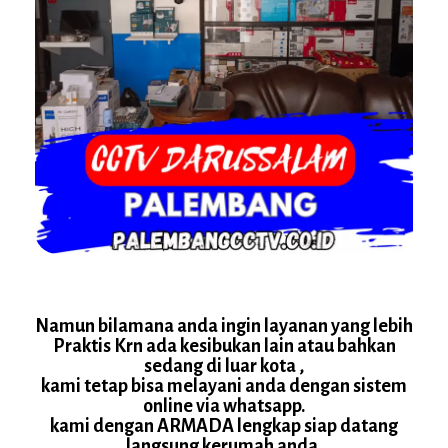
Namun bilamana anda ingin layanan yang lebih
Praktis Krn ada kesibukan lain atau bahkan
sedang di luar kota ,
kami tetap bisa melayani anda dengan sistem
online via whatsapp.
kami dengan ARMADA lengkap siap datang
langsung kerumah anda.