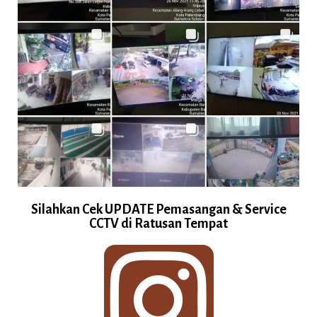
Silahkan Cek UPDATE Pemasangan & Service
CCTV di Ratusan Tempat