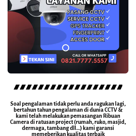
Soal pengalaman tidak perlu anda ragukan lagi,
bertahun tahun pengalaman di dunia CCTV &
kami telah melakukan pemasangan Ribuan
Camera di ratusan project (rumah, ruko, masjid,
dermaga, tambang dll...) kami garansi
memeberikan kualitas terbaik