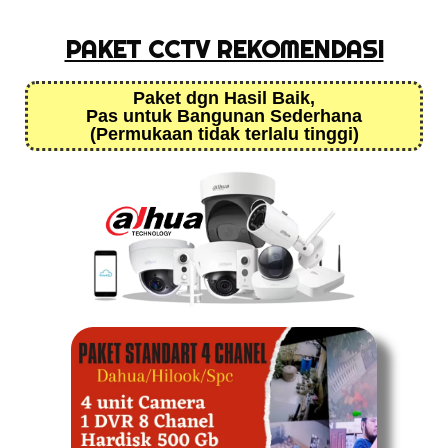
PAKET CCTV REKOMENDASI
Paket dgn Hasil Baik,
Pas untuk Bangunan Sederhana
(Permukaan tidak terlalu tinggi)