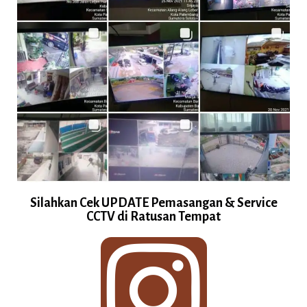
Silahkan Cek UPDATE Pemasangan & Service
CCTV di Ratusan Tempat