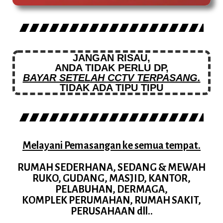
JANGAN RISAU,
ANDA TIDAK PERLU DP,
BAYAR SETELAH CCTV TERPASANG.
TIDAK ADA TIPU TIPU
Melayani Pemasangan ke semua tempat.
RUMAH SEDERHANA, SEDANG & MEWAH
RUKO, GUDANG, MASJID, KANTOR,
PELABUHAN, DERMAGA,
KOMPLEK PERUMAHAN, RUMAH SAKIT,
PERUSAHAAN dll..