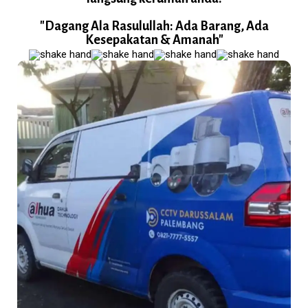
"Dagang Ala Rasulullah: Ada Barang, Ada
Kesepakatan & Amanah"