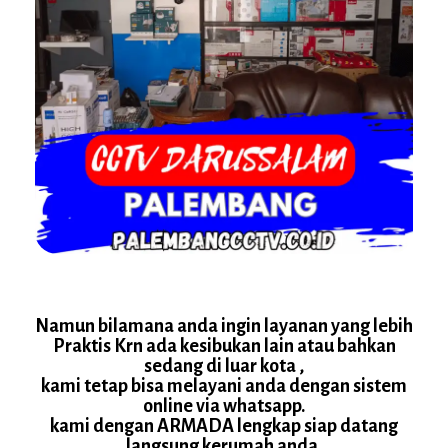
Namun bilamana anda ingin layanan yang lebih
Praktis Krn ada kesibukan lain atau bahkan
sedang di luar kota ,
kami tetap bisa melayani anda dengan sistem
online via whatsapp.
kami dengan ARMADA lengkap siap datang
langsung kerumah anda.