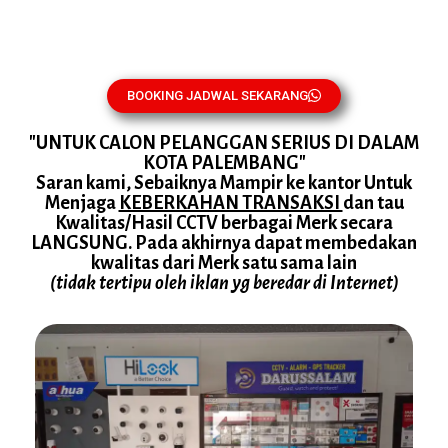
BOOKING JADWAL SEKARANG
"UNTUK CALON PELANGGAN SERIUS DI DALAM
KOTA PALEMBANG"
Saran kami, Sebaiknya Mampir ke kantor Untuk
Menjaga
KEBERKAHAN TRANSAKSI
dan tau
Kwalitas/Hasil CCTV berbagai Merk secara
LANGSUNG. Pada akhirnya dapat membedakan
kwalitas dari Merk satu sama lain
(tidak tertipu oleh iklan yg beredar di Internet)