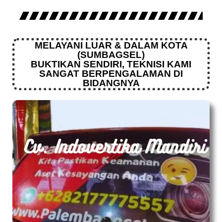
MELAYANI LUAR & DALAM KOTA
(SUMBAGSEL)
BUKTIKAN SENDIRI, TEKNISI KAMI
SANGAT BERPENGALAMAN DI
BIDANGNYA