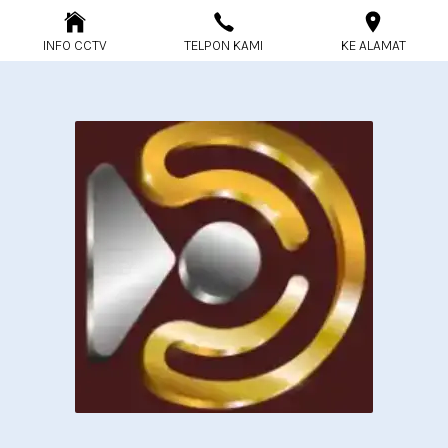
INFO CCTV
TELPON KAMI
KE ALAMAT