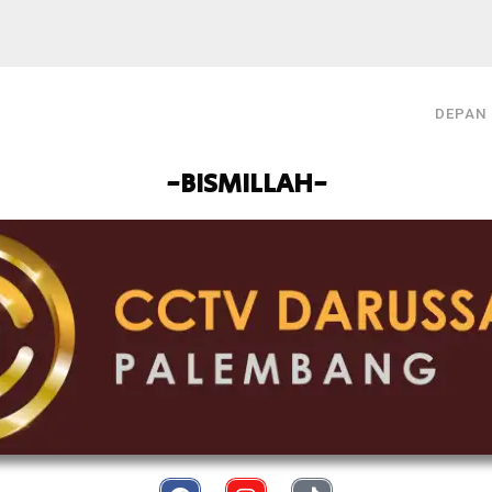
DEPAN
-BISMILLAH-