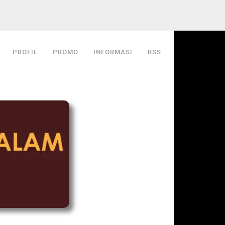
PROFIL
PROMO
INFORMASI
RSS