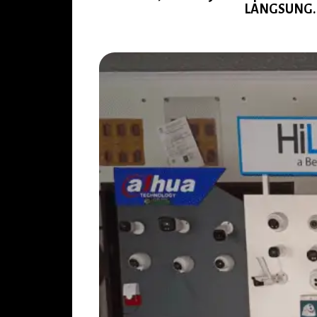
LANGSUNG. P