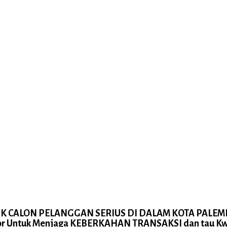
K CALON PELANGGAN SERIUS DI DALAM KOTA PALE
or Untuk Menjaga
KEBERKAHAN TRANSAKSI
dan tau Kw