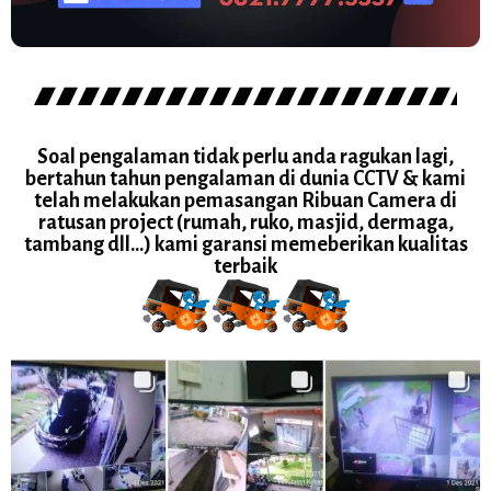
Soal pengalaman tidak perlu anda ragukan lagi,
bertahun tahun pengalaman di dunia CCTV & kami
telah melakukan pemasangan Ribuan Camera di
ratusan project (rumah, ruko, masjid, dermaga,
tambang dll...) kami garansi memeberikan kualitas
terbaik