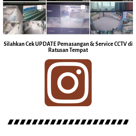
Silahkan Cek UPDATE Pemasangan & Service CCTV di
Ratusan Tempat