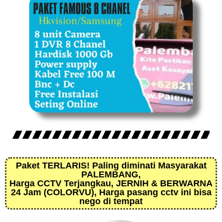
Paket TERLARIS! Paling diminati Masyarakat
PALEMBANG,
Harga CCTV Terjangkau, JERNIH & BERWARNA
24 Jam (COLORVU), Harga pasang cctv ini bisa
nego di tempat