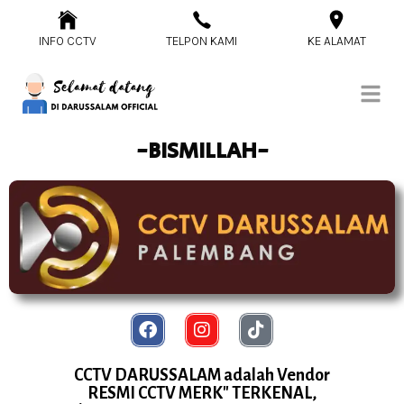
INFO CCTV
TELPON KAMI
KE ALAMAT
-BISMILLAH-
CCTV DARUSSALAM adalah Vendor
RESMI CCTV MERK" TERKENAL,