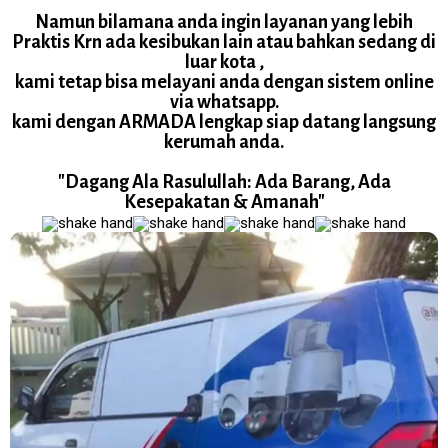
Namun bilamana anda ingin layanan yang lebih
Praktis Krn ada kesibukan lain atau bahkan sedang di
luar kota ,
kami tetap bisa melayani anda dengan sistem online
via whatsapp.
kami dengan ARMADA lengkap siap datang langsung
kerumah anda.
"Dagang Ala Rasulullah: Ada Barang, Ada
Kesepakatan & Amanah"