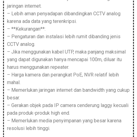
jaringan internet.
– Lebih aman penyadapan dibandingkan CCTV analog
karena ada data yang terenkripsi.
– **Kekurangan**:
– Pengaturan dan instalasi lebih rumit dibanding jenis
CCTV analog.
– Jika menggunakan kabel UTP, maka panjang maksimal
yang dapat digunakan hanya mencapai 100m, diluar itu
harus menggunakan repeater.
– Harga kamera dan perangkat PoE, NVR relatif lebih
mahal.
– Memerlukan jaringan internet dan bandwidth yang cukup
besar.
– Gerakan objek pada IP camera cenderung laggy kecuali
pada produk-produk high end.
– Memerlukan media penyimpanan yang besar karena
resolusi lebih tinggi.