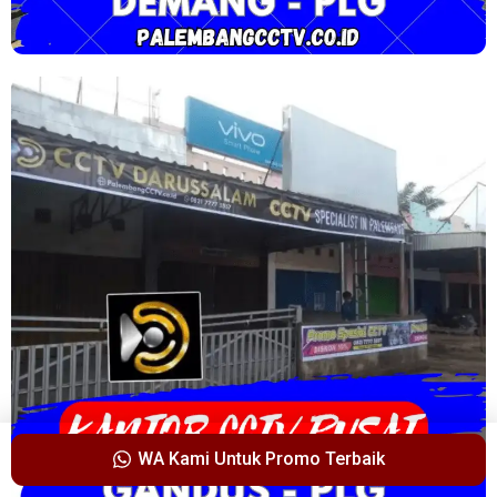
WA Kami Untuk Promo Terbaik