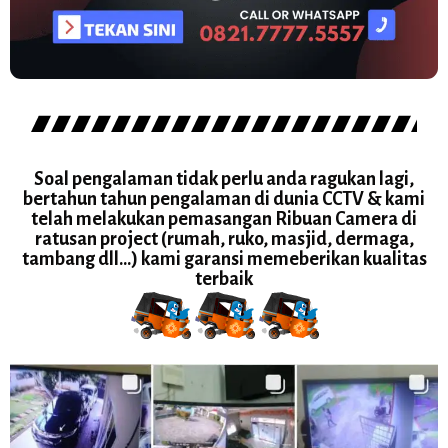
Soal pengalaman tidak perlu anda ragukan lagi,
bertahun tahun pengalaman di dunia CCTV & kami
telah melakukan pemasangan Ribuan Camera di
ratusan project (rumah, ruko, masjid, dermaga,
tambang dll...) kami garansi memeberikan kualitas
terbaik