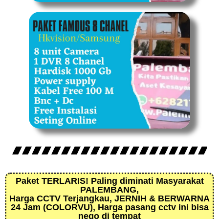
Paket TERLARIS! Paling diminati Masyarakat
PALEMBANG,
Harga CCTV Terjangkau, JERNIH & BERWARNA
24 Jam (COLORVU), Harga pasang cctv ini bisa
nego di tempat