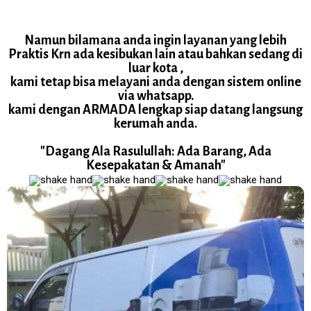
Namun bilamana anda ingin layanan yang lebih
Praktis Krn ada kesibukan lain atau bahkan sedang di
luar kota ,
kami tetap bisa melayani anda dengan sistem online
via whatsapp.
kami dengan ARMADA lengkap siap datang langsung
kerumah anda.
"Dagang Ala Rasulullah: Ada Barang, Ada
Kesepakatan & Amanah"