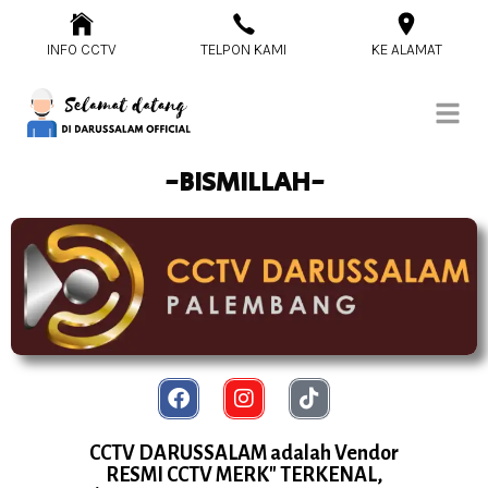
INFO CCTV
TELPON KAMI
KE ALAMAT
-BISMILLAH-
CCTV DARUSSALAM adalah Vendor
RESMI CCTV MERK" TERKENAL,