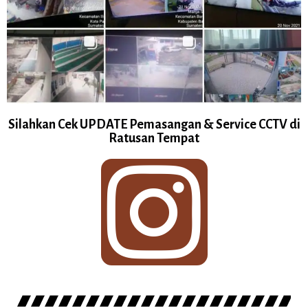
Silahkan Cek UPDATE Pemasangan & Service CCTV di
Ratusan Tempat