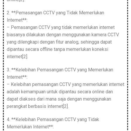
2. **Pemasangan CCTV yang Tidak Memerlukan
Internet**:
– Pemasangan CCTV yang tidak memerlukan internet
biasanya dilakukan dengan menggunakan kamera CCTV
yang dilengkapi dengan fitur analog, sehingga dapat
dipantau secara offline tanpa memerlukan koneksi
internet[2].
3. **Kelebihan Pemasangan CCTV yang Memerlukan
Internet**:
– Kelebihan pemasangan CCTV yang memerlukan internet
adalah kemampuan untuk dipantau secara online dan
dapat diakses dari mana saja dengan menggunakan
perangkat berbasis internet[2].
4. **Kelebihan Pemasangan CCTV yang Tidak
Memerlukan Internet**: