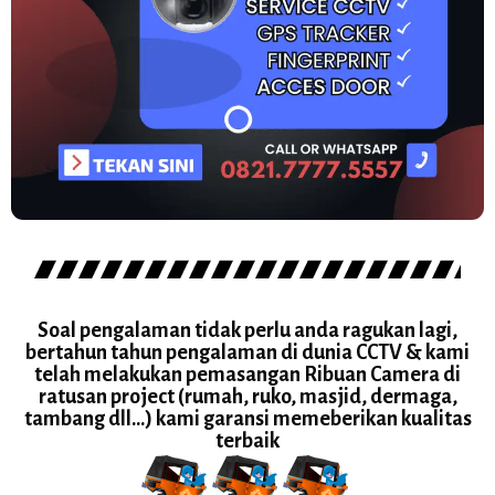
Soal pengalaman tidak perlu anda ragukan lagi,
bertahun tahun pengalaman di dunia CCTV & kami
telah melakukan pemasangan Ribuan Camera di
ratusan project (rumah, ruko, masjid, dermaga,
tambang dll...) kami garansi memeberikan kualitas
terbaik