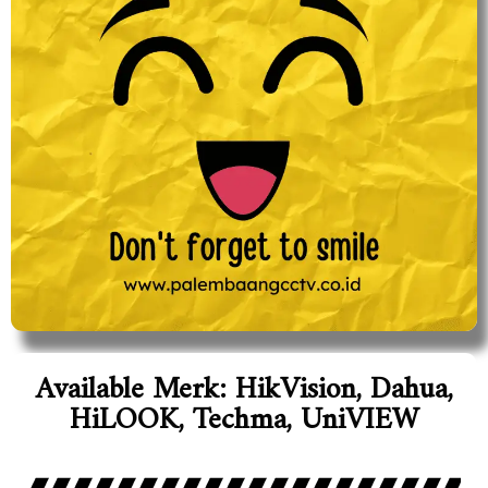
Available Merk: HikVision, Dahua,
HiLOOK, Techma, UniVIEW