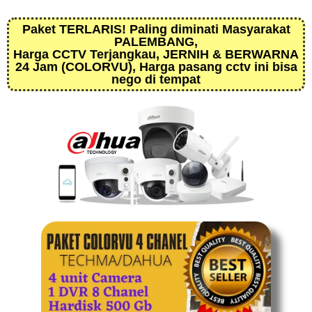
Paket TERLARIS! Paling diminati Masyarakat
PALEMBANG,
Harga CCTV Terjangkau, JERNIH & BERWARNA
24 Jam (COLORVU), Harga pasang cctv ini bisa
nego di tempat