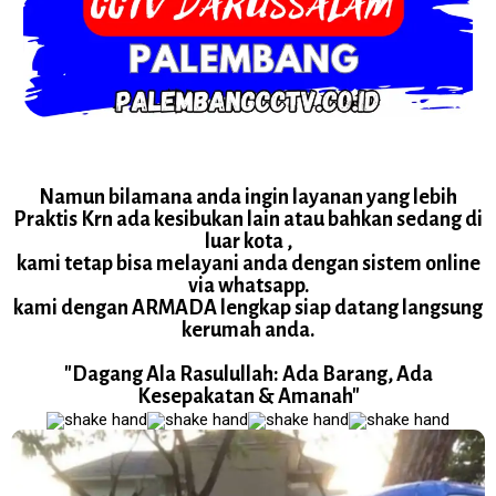
Namun bilamana anda ingin layanan yang lebih
Praktis Krn ada kesibukan lain atau bahkan sedang di
luar kota ,
kami tetap bisa melayani anda dengan sistem online
via whatsapp.
kami dengan ARMADA lengkap siap datang langsung
kerumah anda.
"Dagang Ala Rasulullah: Ada Barang, Ada
Kesepakatan & Amanah"