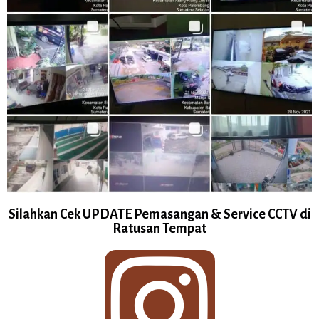
Silahkan Cek UPDATE Pemasangan & Service CCTV di
Ratusan Tempat