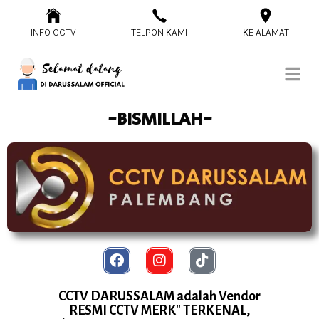
INFO CCTV
TELPON KAMI
KE ALAMAT
-BISMILLAH-
CCTV DARUSSALAM adalah Vendor
RESMI CCTV MERK" TERKENAL,