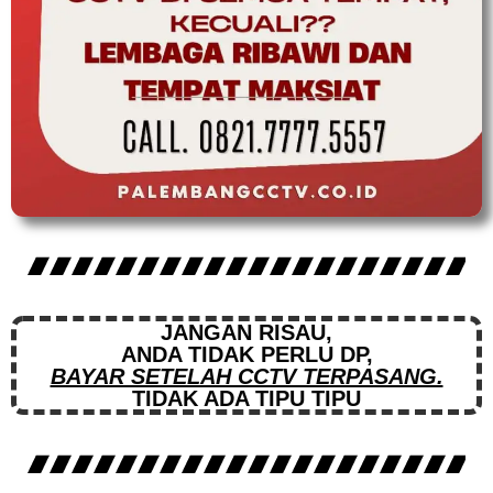
JANGAN RISAU,
ANDA TIDAK PERLU DP,
BAYAR SETELAH CCTV TERPASANG.
TIDAK ADA TIPU TIPU