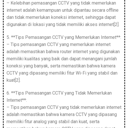
– Kelebihan pemasangan CCTV yang tidak memerlukan
internet adalah kemampuan untuk dipantau secara offline
dan tidak memerlukan koneksi internet, sehingga dapat
digunakan di lokasi yang tidak memiliki akses internet[2].
5. **Tips Pemasangan CCTV yang Memerlukan Internet**:
– Tips pemasangan CCTV yang memerlukan internet
adalah memastikan bahwa router internet yang digunakan
memiliki kualitas yang baik dan dapat menangani jumlah
koneksi yang banyak, serta memastikan bahwa kamera
CCTV yang dipasang memiliki fitur Wi-Fi yang stabil dan
kuat[2].
6. **Tips Pemasangan CCTV yang Tidak Memerlukan
Internet**:
– Tips pemasangan CCTV yang tidak memerlukan internet
adalah memastikan bahwa kamera CCTV yang dipasang
memiliki fitur analog yang stabil dan kuat, serta